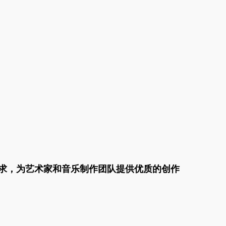
求，为艺术家和音乐制作团队提供优质的创作