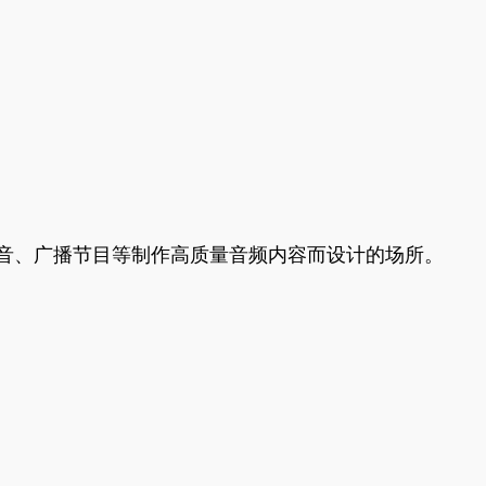
、影视配音、广播节目等制作高质量音频内容而设计的场所。