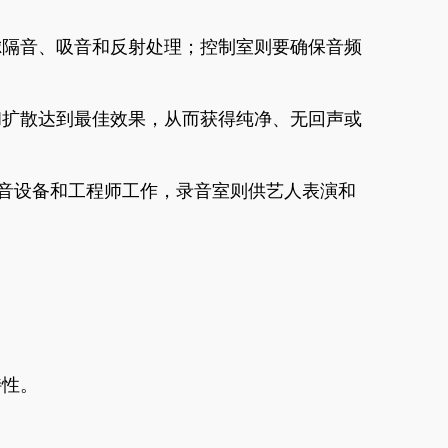
虑隔音、吸音和反射处理；控制室则要确保音频
和扩散达到最佳效果，从而获得纯净、无回声或
于放置录音设备和工程师工作，录音室则供艺人表演和
特性。