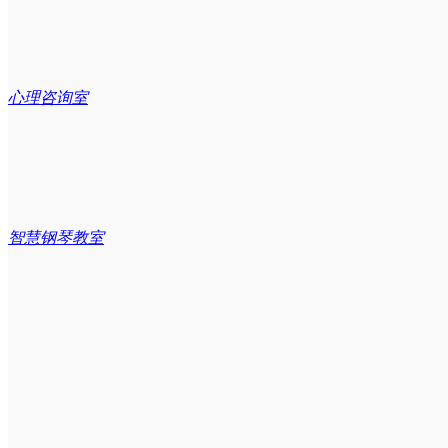
心理咨询室
智慧钢琴教室