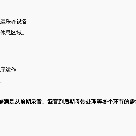
运乐器设备。
休息区域。
序运作。
。
够满足从前期录音、混音到后期母带处理等各个环节的需