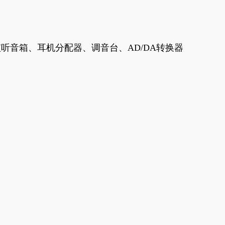
音箱、耳机分配器、调音台、AD/DA转换器