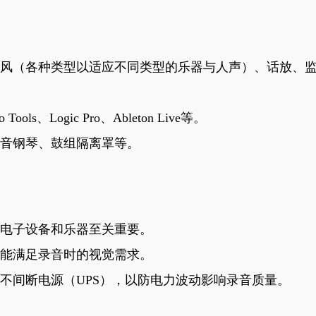
风（各种类型以适应不同类型的乐器与人声）、话放、监听
Logic Pro、Ableton Live等。
音钢琴、鼓组隔离罩等。
电子设备和乐器至关重要。
能满足录音时的视觉需求。
不间断电源（UPS），以防电力波动影响录音质量。