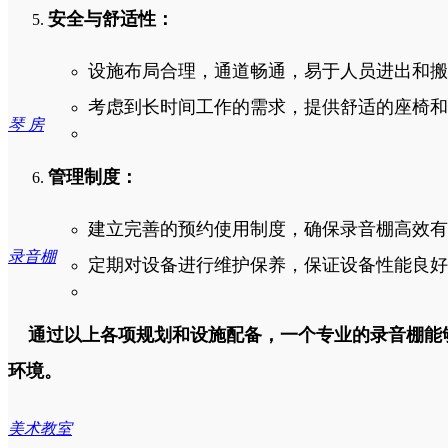
安全与舒适性：
设施布局合理，通道畅通，易于人员进出和搬
考虑到长时间工作的需求，提供舒适的座椅和
琴 房
管理制度：
建立完善的预约使用制度，确保录音棚高效有
录音棚
定期对设备进行维护保养，保证设备性能良好
通过以上各项规划和设施配备，一个专业的录音棚能
环境。
美术教室