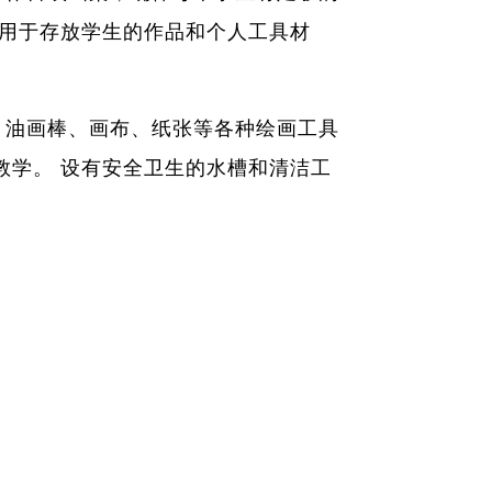
子用于存放学生的作品和个人工具材
、油画棒、画布、纸张等各种绘画工具
教学。 设有安全卫生的水槽和清洁工