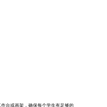
工作台或画架，确保每个学生有足够的