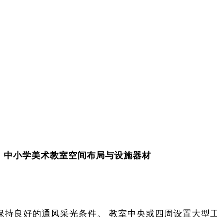
中小学美术教室空间布局与设施器材
保持良好的通风采光条件。 教室中央或四周设置大型