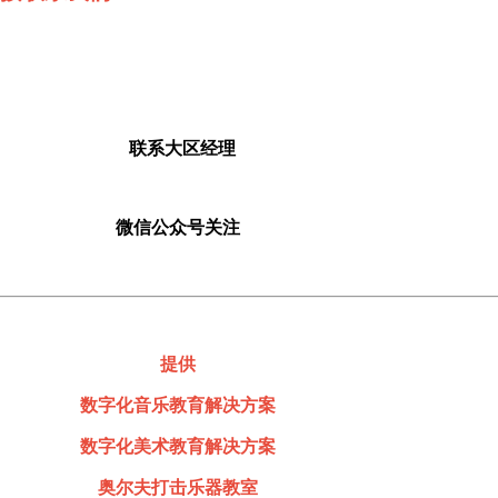
联系大区经理
微信公众号关注
提供
数字化音乐教育解决方案
数字化美术教育解决方案
奥尔夫打击乐器教室