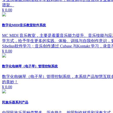
谱架。
¥ 0.00
数字化MIDI音乐教室软件系统
MC MIDI 音乐教室，主要是着重音乐能力提升、音乐技能
学方式，给予学生更多的实践、体验、训练与自我创作意识，更有利于
Sibelius软件学习；音乐创作通过 Cubase 与Kontakt 学习，录音
¥ 0.00
数字化电钢琴（电子琴）管理控制系统
数字化电钢琴（电子琴）管理控制系统，本系统产品智慧互联
的美妙！
¥ 0.00
民族乐器系列产品
中国民族乐器种类繁多，历史悠久，按照制作材质和演奏方式